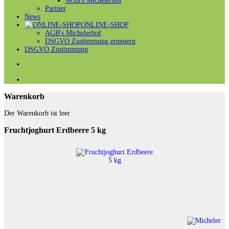
AGB's Michelerhof
Partner
News
ONLINE-SHOP
AGB's Michelerhof
DSGVO Zustimmung erneuern
DSGVO Zustimmung
Warenkorb
Der Warenkorb ist leer
Fruchtjoghurt Erdbeere 5 kg